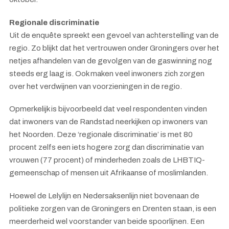
Regionale discriminatie
Uit de enquête spreekt een gevoel van achterstelling van de
regio. Zo blijkt dat het vertrouwen onder Groningers over het
netjes afhandelen van de gevolgen van de gaswinning nog
steeds erg laag is. Ook maken veel inwoners zich zorgen
over het verdwijnen van voorzieningen in de regio.
Opmerkelijk is bijvoorbeeld dat veel respondenten vinden
dat inwoners van de Randstad neerkijken op inwoners van
het Noorden. Deze ‘regionale discriminatie’ is met 80
procent zelfs een iets hogere zorg dan discriminatie van
vrouwen (77 procent) of minderheden zoals de LHBTIQ-
gemeenschap of mensen uit Afrikaanse of moslimlanden.
Hoewel de Lelylijn en Nedersaksenlijn niet bovenaan de
politieke zorgen van de Groningers en Drenten staan, is een
meerderheid wel voorstander van beide spoorlijnen. Een