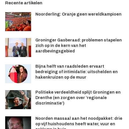
Recente artikelen
Noorderling: Oranje geen wereldkampioen
Groninger Gasberaad: problemen stapelen
zich op in de kern van het
aardbevingsgebied
Bijna helft van raadsleden ervaart
bedreiging of intimidatie: uitschelden en
hakenkruizen op de muur
Politieke verdeeldheid splijt Groningen en
Drenthe (en zorgen over ‘regionale
discriminatie’)
Noorden massaal aan het noodpakket: drie
op vijf huishoudens heeft water, vuur en