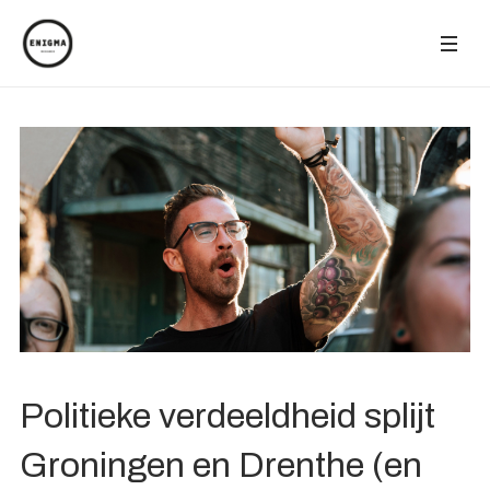
Politieke verdeeldheid splijt
Groningen en Drenthe (en