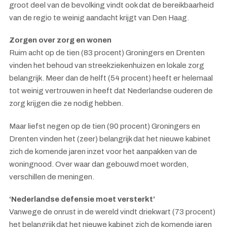
groot deel van de bevolking vindt ook dat de bereikbaarheid
van de regio te weinig aandacht krijgt van Den Haag.
Zorgen over zorg en wonen
Ruim acht op de tien (83 procent) Groningers en Drenten
vinden het behoud van streekziekenhuizen en lokale zorg
belangrijk. Meer dan de helft (54 procent) heeft er helemaal
tot weinig vertrouwen in heeft dat Nederlandse ouderen de
zorg krijgen die ze nodig hebben.
Maar liefst negen op de tien (90 procent) Groningers en
Drenten vinden het (zeer) belangrijk dat het nieuwe kabinet
zich de komende jaren inzet voor het aanpakken van de
woningnood. Over waar dan gebouwd moet worden,
verschillen de meningen.
‘Nederlandse defensie moet versterkt’
Vanwege de onrust in de wereld vindt driekwart (73 procent)
het belangrijk dat het nieuwe kabinet zich de komende jaren