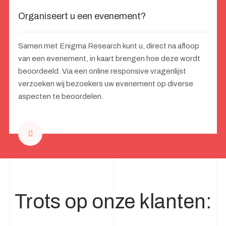
Organiseert u een evenement?
Samen met Enigma Research kunt u, direct na afloop
van een evenement, in kaart brengen hoe deze wordt
beoordeeld. Via een online responsive vragenlijst
verzoeken wij bezoekers uw evenement op diverse
aspecten te beoordelen.
Trots op onze klanten: