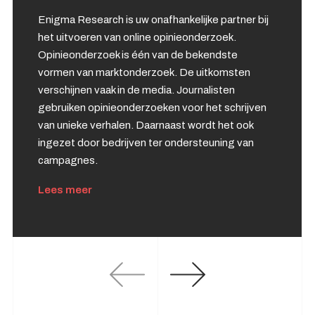
Enigma Research is uw onafhankelijke partner bij
het uitvoeren van online opinieonderzoek.
Opinieonderzoek is één van de bekendste
vormen van marktonderzoek. De uitkomsten
verschijnen vaak in de media. Journalisten
gebruiken opinieonderzoeken voor het schrijven
van unieke verhalen. Daarnaast wordt het ook
ingezet door bedrijven ter ondersteuning van
campagnes.
Lees meer