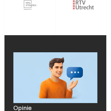
Opinie