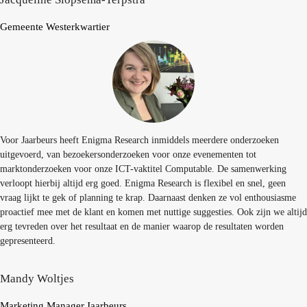
Gemeente Westerkwartier
Voor Jaarbeurs heeft Enigma Research inmiddels meerdere onderzoeken
uitgevoerd, van bezoekersonderzoeken voor onze evenementen tot
marktonderzoeken voor onze ICT-vaktitel Computable. De samenwerking
verloopt hierbij altijd erg goed. Enigma Research is flexibel en snel, geen
vraag lijkt te gek of planning te krap. Daarnaast denken ze vol enthousiasme
proactief mee met de klant en komen met nuttige suggesties. Ook zijn we altijd
erg tevreden over het resultaat en de manier waarop de resultaten worden
gepresenteerd.
Mandy Woltjes
Marketing Manager
Jaarbeurs