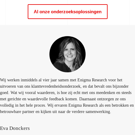
Al onze onderzoeksoplossingen
Wij werken inmiddels al vier jaar samen met Enigma Research voor het
uitvoeren van ons klanttevredenheidsonderzoek, en dat bevalt ons bijzonder
goed. Wat wij vooral waarderen, is hoe zij echt met ons meedenken en steeds
met gerichte en waardevolle feedback komen. Daarnaast ontzorgen ze ons
volledig in het hele proces. Wij ervaren Enigma Research als een betrokken en
betrouwbare partner en kijken uit naar de verdere samenwerking.
Eva Donckers