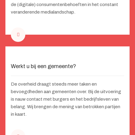
de (digitale) consumentenbehoeften in het constant
veranderende medialandschap.
Werkt u bij een gemeente?
De overheid draagt steeds meer taken en
bevoegdheden aan gemeenten over. Bij de uitvoering
is nauw contact met burgers en het bedrijfsleven van
belang. Wij brengen de mening van betrokken partijen
in kaart.