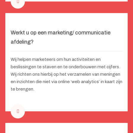
Werkt u op een marketing/ communicatie
afdeling?
Wij helpen marketeers om hun activiteiten en
beslissingen te staven en te onderbouwen met cijfers.
Wij richten ons hierbij op het verzamelen van meningen
en inzichten die niet via online ‘web analytics’ in kaart zijn
te brengen.