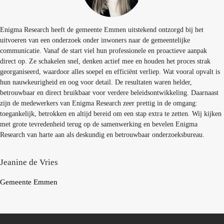
Enigma Research heeft de gemeente Emmen uitstekend ontzorgd bij het
uitvoeren van een onderzoek onder inwoners naar de gemeentelijke
communicatie. Vanaf de start viel hun professionele en proactieve aanpak
direct op. Ze schakelen snel, denken actief mee en houden het proces strak
georganiseerd, waardoor alles soepel en efficiënt verliep. Wat vooral opvalt is
hun nauwkeurigheid en oog voor detail. De resultaten waren helder,
betrouwbaar en direct bruikbaar voor verdere beleidsontwikkeling. Daarnaast
zijn de medewerkers van Enigma Research zeer prettig in de omgang:
toegankelijk, betrokken en altijd bereid om een stap extra te zetten. Wij kijken
met grote tevredenheid terug op de samenwerking en bevelen Enigma
Research van harte aan als deskundig en betrouwbaar onderzoeksbureau.
Jeanine de Vries
Gemeente Emmen