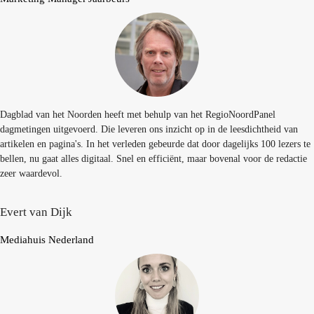
Dagblad van het Noorden heeft met behulp van het RegioNoordPanel
dagmetingen uitgevoerd. Die leveren ons inzicht op in de leesdichtheid van
artikelen en pagina's. In het verleden gebeurde dat door dagelijks 100 lezers te
bellen, nu gaat alles digitaal. Snel en efficiënt, maar bovenal voor de redactie
zeer waardevol.
Evert van Dijk
Mediahuis Nederland