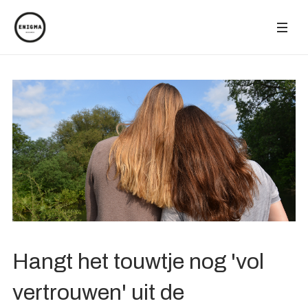
Hangt het touwtje nog 'vol
vertrouwen' uit de