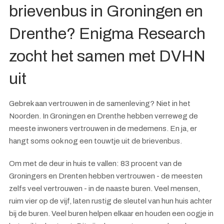
brievenbus in Groningen en
Drenthe? Enigma Research
zocht het samen met DVHN
uit
Gebrek aan vertrouwen in de samenleving? Niet in het
Noorden. In Groningen en Drenthe hebben verreweg de
meeste inwoners vertrouwen in de medemens. En ja, er
hangt soms ook nog een touwtje uit de brievenbus.
Om met de deur in huis te vallen: 83 procent van de
Groningers en Drenten hebben vertrouwen - de meesten
zelfs veel vertrouwen - in de naaste buren. Veel mensen,
ruim vier op de vijf, laten rustig de sleutel van hun huis achter
bij de buren. Veel buren helpen elkaar en houden een oogje in