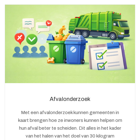
Afvalonderzoek
Met een afvalonderzoek kunnen gemeenten in
kaart brengen hoe ze inwoners kunnen helpen om
hun afval beter te scheiden. Dit alles in het kader
van het halen van het doel van 30 kilogram