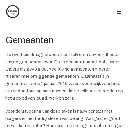
Gemeenten
De overheid draagt steeds meer taken en bevoegdheden
aan de gemeenten over. Deze decentralisatie heeft onder
andere als gevolg dat veel kleine gemeenten moeten
fuseren met omliggende gemeenten. Daarnaast zijn
gemeenten sinds 1 januari 2015 verantwoordelijk voor bijna
alle ondersteuning aan mensen die het alleen niet redden op
het gebied van jeugd, werk en zorg.
Voor de uitvoering van deze taken is nauw contact met
burgers en het bedrijfsleven van belang. Wat gaat er goed
en wat kan er beter? Hoe moet de fusiegemeente eruit gaan