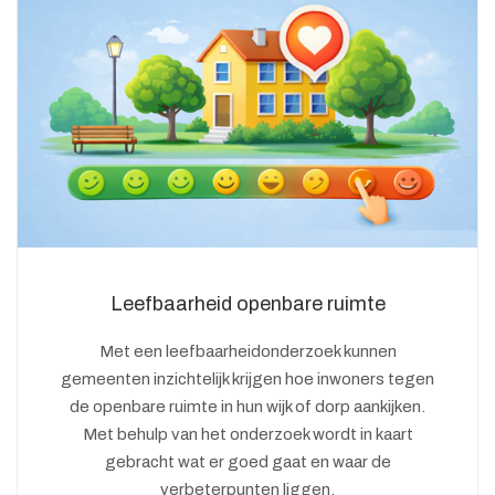
Leefbaarheid openbare ruimte
Met een leefbaarheidonderzoek kunnen
gemeenten inzichtelijk krijgen hoe inwoners tegen
de openbare ruimte in hun wijk of dorp aankijken.
Met behulp van het onderzoek wordt in kaart
gebracht wat er goed gaat en waar de
verbeterpunten liggen.