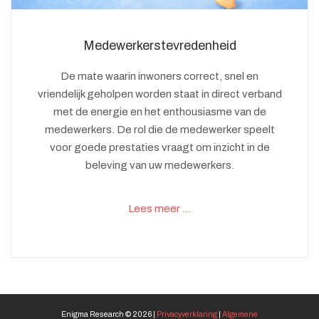
Medewerkerstevredenheid
De mate waarin inwoners correct, snel en
vriendelijk geholpen worden staat in direct verband
met de energie en het enthousiasme van de
medewerkers. De rol die de medewerker speelt
voor goede prestaties vraagt om inzicht in de
beleving van uw medewerkers.
Lees meer …
Enigma Research © 2026 |
Privacyverklaring
|
Algemene