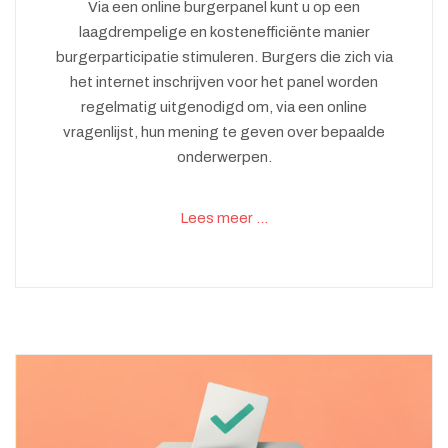
Via een online burgerpanel kunt u op een
laagdrempelige en kostenefficiënte manier
burgerparticipatie stimuleren. Burgers die zich via
het internet inschrijven voor het panel worden
regelmatig uitgenodigd om, via een online
vragenlijst, hun mening te geven over bepaalde
onderwerpen.
Lees meer …