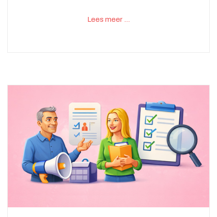
Lees meer …