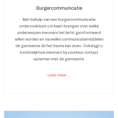
Burgercommunicatie
Met behulp van een burgercommunicatie
onderzoek kunt u in kaart brengen over welke
onderwerpen inwoners het liefst geïnformeerd
willen worden en via welke communicatiemiddelen
de gemeente dit het beste kan doen. Ook krijgt u
inzichtelijk hoe inwoners bij voorkeur contact
opnemen met de gemeente.
Lees meer …