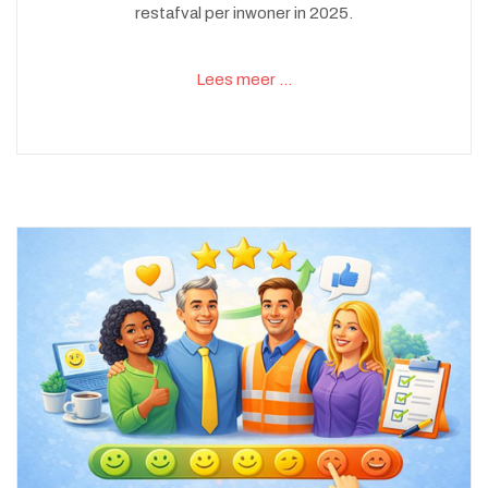
restafval per inwoner in 2025.
Lees meer …