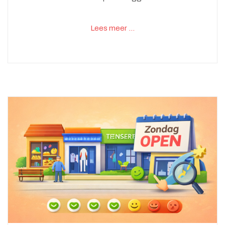
Lees meer …