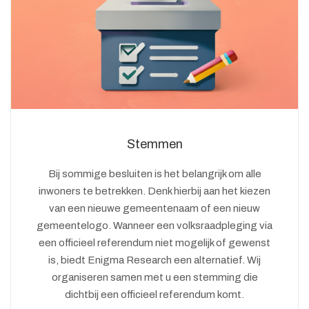
Stemmen
Bij sommige besluiten is het belangrijk om alle
inwoners te betrekken. Denk hierbij aan het kiezen
van een nieuwe gemeentenaam of een nieuw
gemeentelogo. Wanneer een volksraadpleging via
een officieel referendum niet mogelijk of gewenst
is, biedt Enigma Research een alternatief. Wij
organiseren samen met u een stemming die
dichtbij een officieel referendum komt.