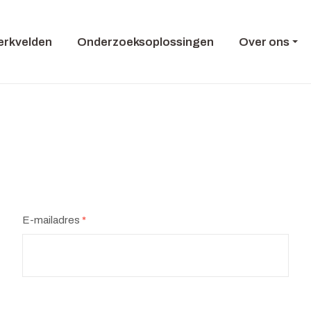
rkvelden
Onderzoeksoplossingen
Over ons
E-mailadres
*