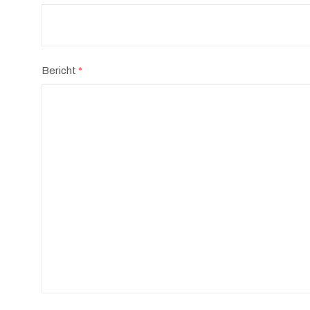
Bericht
*