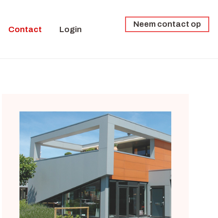
Neem contact op
Contact
Login