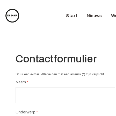
Start
Nieuws
We
Contactformulier
Stuur een e-mail. Alle velden met een asterisk (*) zijn verplicht.
Naam
*
Onderwerp
*